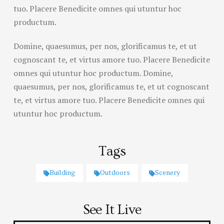
tuo. Placere Benedicite omnes qui utuntur hoc
productum.
Domine, quaesumus, per nos, glorificamus te, et ut
cognoscant te, et virtus amore tuo. Placere Benedicite
omnes qui utuntur hoc productum. Domine,
quaesumus, per nos, glorificamus te, et ut cognoscant
te, et virtus amore tuo. Placere Benedicite omnes qui
utuntur hoc productum.
Tags
Building
Outdoors
Scenery
See It Live