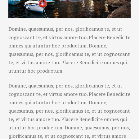
Domine, quaesumus, per nos, glorificamus te, et ut
cognoscant te, et virtus amore tuo. Placere Benedicite
omnes qui utuntur hoc productum. Domine,
quaesumus, per nos, glorificamus te, et ut cognoscant
te, et virtus amore tuo. Placere Benedicite omnes qui
utuntur hoc productum.
Domine, quaesumus, per nos, glorificamus te, et ut
cognoscant te, et virtus amore tuo. Placere Benedicite
omnes qui utuntur hoc productum. Domine,
quaesumus, per nos, glorificamus te, et ut cognoscant
te, et virtus amore tuo. Placere Benedicite omnes qui
utuntur hoc productum. Domine, quaesumus, per nos,
glorificamus te, et ut cognoscant te, et virtus amore