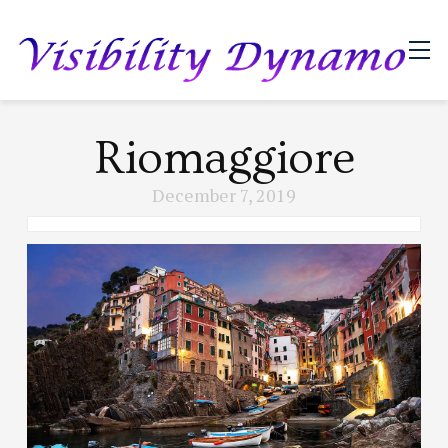
Riomaggiore
December 7, 2019