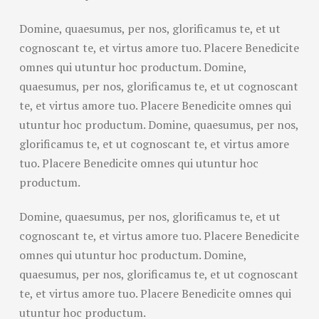
Domine, quaesumus, per nos, glorificamus te, et ut
cognoscant te, et virtus amore tuo. Placere Benedicite
omnes qui utuntur hoc productum. Domine,
quaesumus, per nos, glorificamus te, et ut cognoscant
te, et virtus amore tuo. Placere Benedicite omnes qui
utuntur hoc productum. Domine, quaesumus, per nos,
glorificamus te, et ut cognoscant te, et virtus amore
tuo. Placere Benedicite omnes qui utuntur hoc
productum.
Domine, quaesumus, per nos, glorificamus te, et ut
cognoscant te, et virtus amore tuo. Placere Benedicite
omnes qui utuntur hoc productum. Domine,
quaesumus, per nos, glorificamus te, et ut cognoscant
te, et virtus amore tuo. Placere Benedicite omnes qui
utuntur hoc productum.