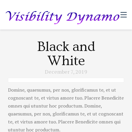
Black and
White
December 7, 2019
Domine, quaesumus, per nos, glorificamus te, et ut
cognoscant te, et virtus amore tuo. Placere Benedicite
omnes qui utuntur hoc productum. Domine,
quaesumus, per nos, glorificamus te, et ut cognoscant
te, et virtus amore tuo. Placere Benedicite omnes qui
utuntur hoc productum.